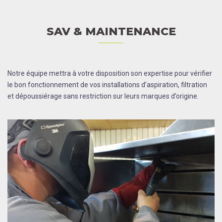
SAV & MAINTENANCE
Notre équipe mettra à votre disposition son expertise pour vérifier
le bon fonctionnement de vos installations d’aspiration, filtration
et dépoussiérage sans restriction sur leurs marques d’origine.