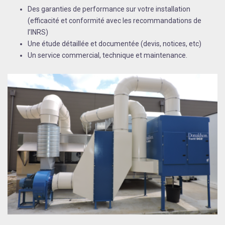
Des garanties de performance sur votre installation
(efficacité et conformité avec les recommandations de
l’INRS)
Une étude détaillée et documentée (devis, notices, etc)
Un service commercial, technique et maintenance.