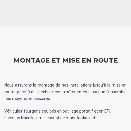
MONTAGE ET MISE EN ROUTE
Nous assurons le montage de nos installations jusqu’à la mise en
route grâce à des techniciens expérimentés ainsi que l’ensemble
des moyens nécessaires :
Véhicules-fourgons équipés en outillage portatif et en EPI.
Location Nacelle, grue, chariot de manutention, etc.