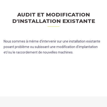
AUDIT ET MODIFICATION
D'INSTALLATION EXISTANTE
Nous sommes à même d’intervenir sur une installation existante
posant problème ou subissant une modification d’implantation
et/ou le raccordement de nouvelles machines.