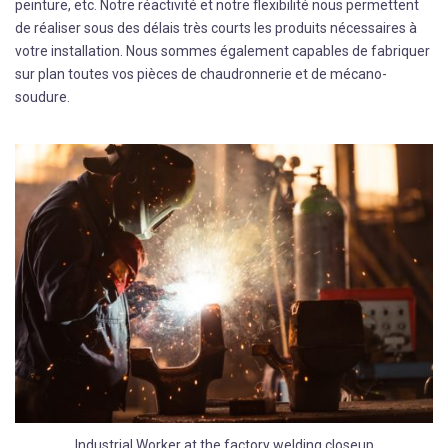
peinture, etc. Notre réactivité et notre flexibilité nous permettent
de réaliser sous des délais très courts les produits nécessaires à
votre installation. Nous sommes également capables de fabriquer
sur plan toutes vos pièces de chaudronnerie et de mécano-
soudure.
Industrial Worker at the factory welding closeup