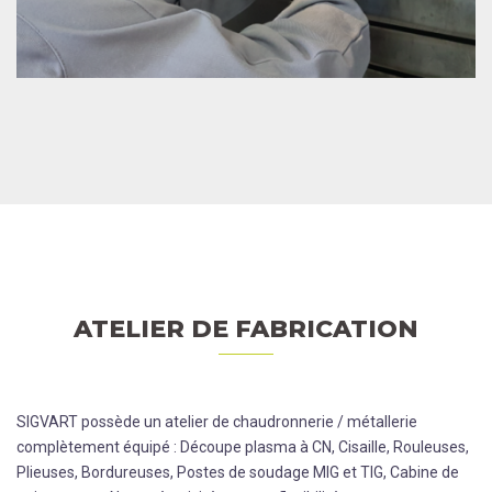
ATELIER DE FABRICATION
SIGVART possède un atelier de chaudronnerie / métallerie
complètement équipé : Découpe plasma à CN, Cisaille, Rouleuses,
Plieuses, Bordureuses, Postes de soudage MIG et TIG, Cabine de