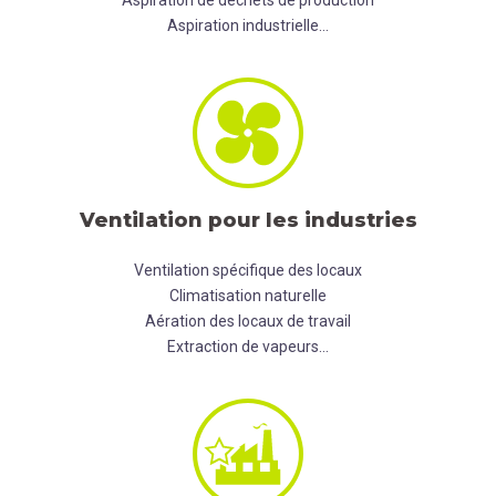
Aspiration industrielle…
Ventilation pour les industries
Ventilation spécifique des locaux
Climatisation naturelle
Aération des locaux de travail
Extraction de vapeurs…