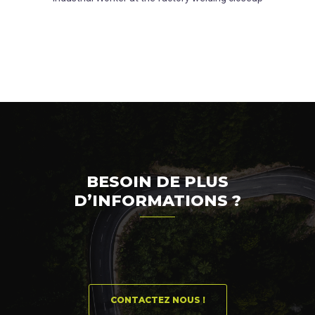
BESOIN DE PLUS
D’INFORMATIONS ?
CONTACTEZ NOUS !